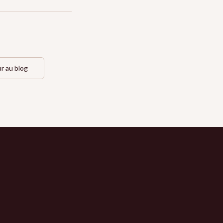
r au blog